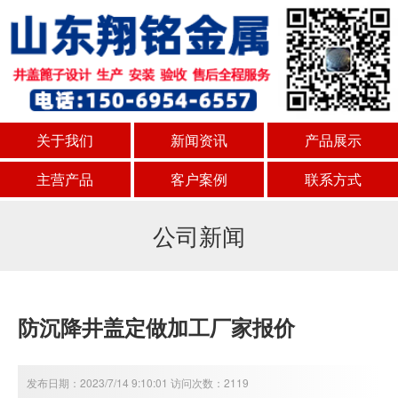
关于我们
新闻资讯
产品展示
主营产品
客户案例
联系方式
公司新闻
防沉降井盖定做加工厂家报价
发布日期：2023/7/14 9:10:01 访问次数：2119